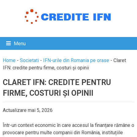
Menu
Home
-
Societati
-
IFN-urile din Romania pe orase
-
Claret
IFN: credite pentru firme, costuri și opinii
CLARET IFN: CREDITE PENTRU
FIRME, COSTURI ȘI OPINII
Actualizare mai 5, 2026
Într-un context economic în care accesul la finanțare rămâne o
provocare pentru multe companii din România, instituțiile