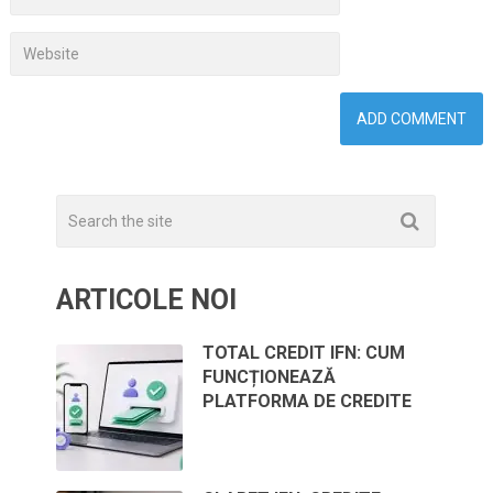
ARTICOLE NOI
TOTAL CREDIT IFN: CUM
FUNCȚIONEAZĂ
PLATFORMA DE CREDITE