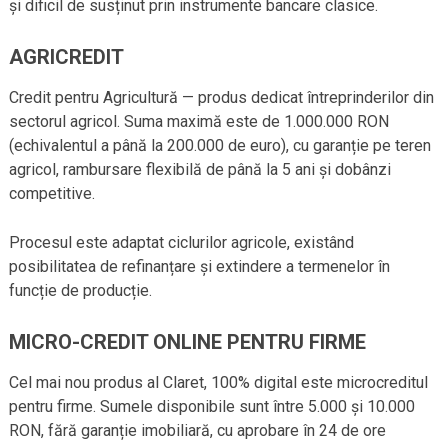
și dificil de susținut prin instrumente bancare clasice.
AGRICREDIT
Credit pentru Agricultură — produs dedicat întreprinderilor din
sectorul agricol. Suma maximă este de 1.000.000 RON
(echivalentul a până la 200.000 de euro), cu garanție pe teren
agricol, rambursare flexibilă de până la 5 ani și dobânzi
competitive.
Procesul este adaptat ciclurilor agricole, existând
posibilitatea de refinanțare și extindere a termenelor în
funcție de producție.
MICRO-CREDIT ONLINE PENTRU FIRME
Cel mai nou produs al Claret, 100% digital este microcreditul
pentru firme. Sumele disponibile sunt între 5.000 și 10.000
RON, fără garanție imobiliară, cu aprobare în 24 de ore