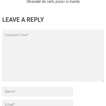
Obsedat de carti, pisici si munte.
LEAVE A REPLY