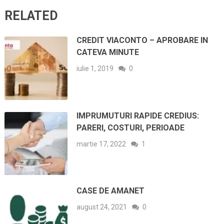
RELATED
CREDIT VIACONTO – APROBARE IN
CATEVA MINUTE
iulie 1, 2019
0
IMPRUMUTURI RAPIDE CREDIUS:
PARERI, COSTURI, PERIOADE
martie 17, 2022
1
CASE DE AMANET
august 24, 2021
0