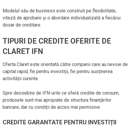
Modelul său de business este construit pe flexibilitate,
viteză de aprobare și o abordare individualizată a fiecărui
dosar de creditare.
TIPURI DE CREDITE OFERITE DE
CLARET IFN
Oferta Claret este orientată către companii care au nevoie de
capital rapid, fie pentru investiții, fie pentru susținerea
activității curente.
Spre deosebire de IFN-urile ce oferă credite de consum,
produsele sunt mai apropiate de structura finanțărilor
bancare, dar cu condiții de acces mai permisive.
CREDITE GARANTATE PENTRU INVESTIȚII