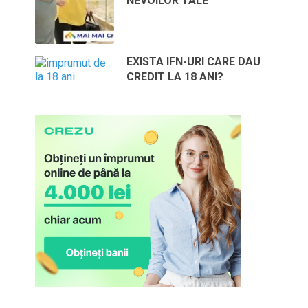
NEVOILOR TALE
EXISTA IFN-URI CARE DAU
CREDIT LA 18 ANI?