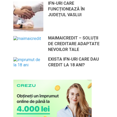
IFN-URI CARE
FUNCȚIONEAZĂ ÎN
JUDEȚUL VASLUI
MAIMAICREDIT – SOLUȚII
DE CREDITARE ADAPTATE
NEVOILOR TALE
EXISTA IFN-URI CARE DAU
CREDIT LA 18 ANI?