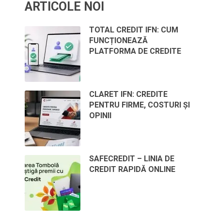
ARTICOLE NOI
TOTAL CREDIT IFN: CUM
FUNCȚIONEAZĂ
PLATFORMA DE CREDITE
CLARET IFN: CREDITE
PENTRU FIRME, COSTURI ȘI
OPINII
SAFECREDIT – LINIA DE
CREDIT RAPIDĂ ONLINE