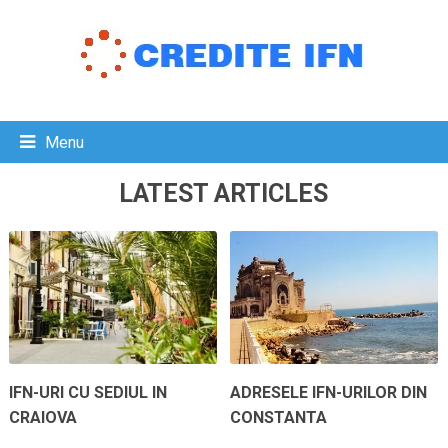
Menu
LATEST ARTICLES
IFN-URI CU SEDIUL IN
ADRESELE IFN-URILOR DIN
CRAIOVA
CONSTANTA