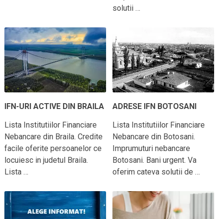
solutii …
IFN-URI ACTIVE DIN BRAILA
ADRESE IFN BOTOSANI
Lista Institutiilor Financiare
Lista Institutiilor Financiare
Nebancare din Braila. Credite
Nebancare din Botosani.
facile oferite persoanelor ce
Imprumuturi nebancare
locuiesc in judetul Braila.
Botosani. Bani urgent. Va
Lista …
oferim cateva solutii de …