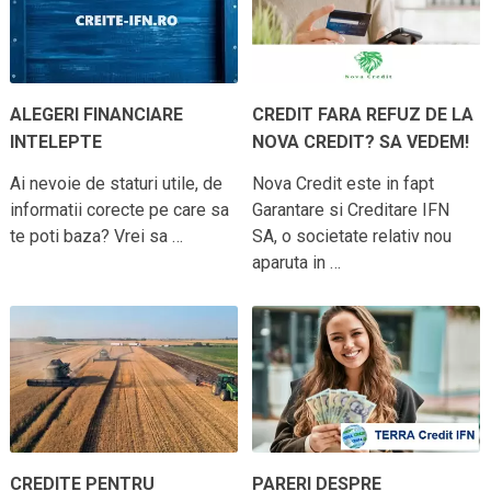
ALEGERI FINANCIARE
CREDIT FARA REFUZ DE LA
INTELEPTE
NOVA CREDIT? SA VEDEM!
Ai nevoie de staturi utile, de
Nova Credit este in fapt
informatii corecte pe care sa
Garantare si Creditare IFN
te poti baza? Vrei sa …
SA, o societate relativ nou
aparuta in …
CREDITE PENTRU
PARERI DESPRE