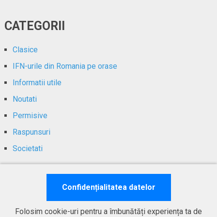
CATEGORII
Clasice
IFN-urile din Romania pe orase
Informatii utile
Noutati
Permisive
Raspunsuri
Societati
Contact
Confidențialitatea datelor
Folosim cookie-uri pentru a îmbunătăți experiența ta de