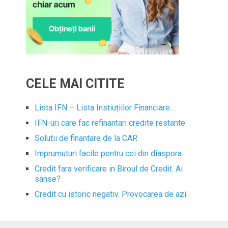
CELE MAI CITITE
Lista IFN – Lista Instiuțiilor Financiare…
IFN-uri care fac refinantari credite restante
Solutii de finantare de la CAR
Imprumuturi facile pentru cei din diaspora
Credit fara verificare in Biroul de Credit. Ai
sanse?
Credit cu istoric negativ. Provocarea de azi.